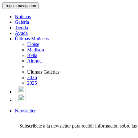
Toggle navigation
Noticias
Galería
Tienda
Ayuda
Últimas Muñecas
Eloise
Madison
Bella
Ainhoa
Últimas Galerías
2026
2025
Newsletter
Subscribete a la newsletter para recibir información sobre la