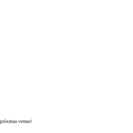
s próximas ventas!