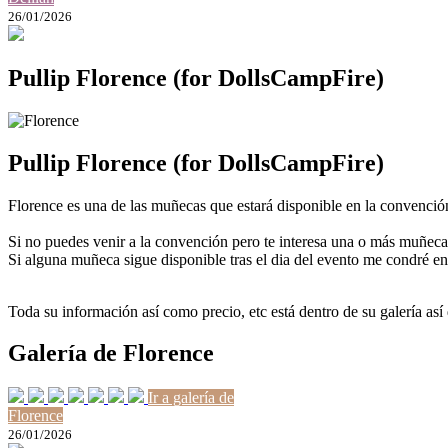
26/01/2026
Pullip Florence (for DollsCampFire)
Pullip Florence (for DollsCampFire)
Florence es una de las muñecas que estará disponible en la convenci
Si no puedes venir a la convención pero te interesa una o más muñec
Si alguna muñeca sigue disponible tras el dia del evento me condré e
Toda su información así como precio, etc está dentro de su galería así
Galería de Florence
Ir a galería de
Florence
26/01/2026