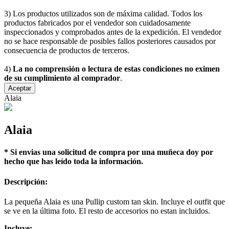
3) Los productos utilizados son de máxima calidad. Todos los
productos fabricados por el vendedor son cuidadosamente
inspeccionados y comprobados antes de la expedición. El vendedor
no se hace responsable de posibles fallos posteriores causados por
consecuencia de productos de terceros.
4)
La no comprensión o lectura de estas condiciones no eximen
de su cumplimiento al comprador
.
Aceptar
Alaia
Alaia
* Si envias una solicitud de compra por una muñeca doy por
hecho que has leído toda la información.
Descripción:
La pequeña Alaia es una Pullip custom tan skin. Incluye el outfit que
se ve en la última foto. El resto de accesorios no estan incluidos.
Incluye: