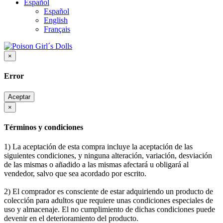
Español
Español
English
Français
×
Error
Aceptar
×
Términos y condiciones
1) La aceptación de esta compra incluye la aceptación de las
siguientes condiciones, y ninguna alteración, variación, desviación
de las mismas o añadido a las mismas afectará u obligará al
vendedor, salvo que sea acordado por escrito.
2) El comprador es consciente de estar adquiriendo un producto de
colección para adultos que requiere unas condiciones especiales de
uso y almacenaje. El no cumplimiento de dichas condiciones puede
devenir en el deterioramiento del producto.