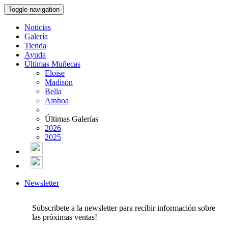
Toggle navigation
Noticias
Galería
Tienda
Ayuda
Últimas Muñecas
Eloise
Madison
Bella
Ainhoa
Últimas Galerías
2026
2025
Newsletter
Subscribete a la newsletter para recibir información sobre
las próximas ventas!