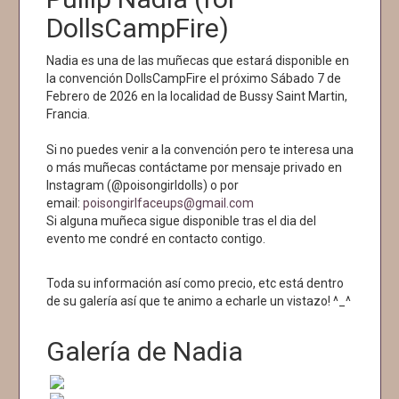
DollsCampFire)
Nadia es una de las muñecas que estará disponible en
la convención DollsCampFire el próximo Sábado 7 de
Febrero de 2026 en la localidad de Bussy Saint Martin,
Francia.
Si no puedes venir a la convención pero te interesa una
o más muñecas contáctame por mensaje privado en
Instagram (@poisongirldolls) o por
email:
poisongirlfaceups@gmail.com
Si alguna muñeca sigue disponible tras el dia del
evento me condré en contacto contigo.
Toda su información así como precio, etc está dentro
de su galería así que te animo a echarle un vistazo! ^_^
Galería de Nadia