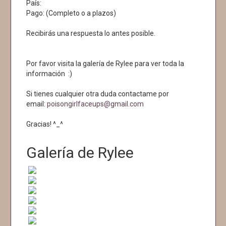
País:
Pago: (Completo o a plazos)
Recibirás una respuesta lo antes posible.
Por favor visita la galería de Rylee para ver toda la
información :)
Si tienes cualquier otra duda contactame por
email:
poisongirlfaceups@gmail.com
Gracias! ^_^
Galería de Rylee