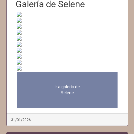
Galería de Selene
Ir a galería de
Selene
31/01/2026