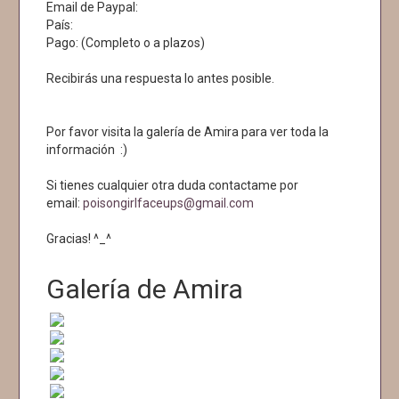
Email de Paypal:
País:
Pago: (Completo o a plazos)
Recibirás una respuesta lo antes posible.
Por favor visita la galería de Amira para ver toda la
información :)
Si tienes cualquier otra duda contactame por
email:
poisongirlfaceups@gmail.com
Gracias! ^_^
Galería de Amira