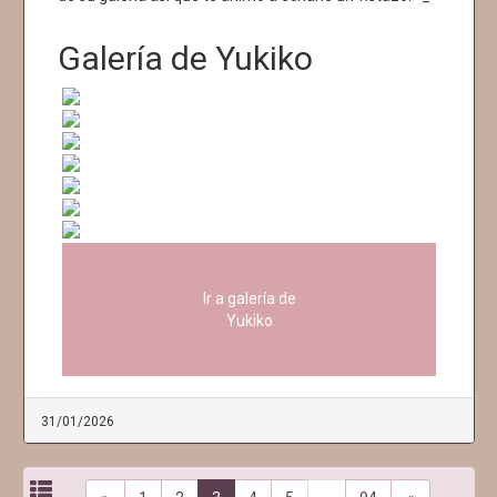
Galería de Yukiko
Ir a galería de
Yukiko
31/01/2026