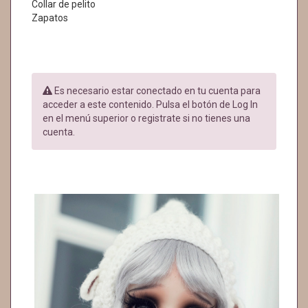
Collar de pelito
Zapatos
Es necesario estar conectado en tu cuenta para
acceder a este contenido. Pulsa el botón de Log In
en el menú superior o registrate si no tienes una
cuenta.