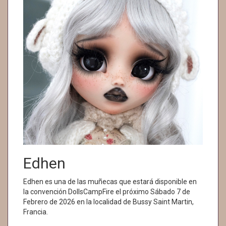
Edhen
Edhen es una de las muñecas que estará disponible en
la convención DollsCampFire el próximo Sábado 7 de
Febrero de 2026 en la localidad de Bussy Saint Martin,
Francia.