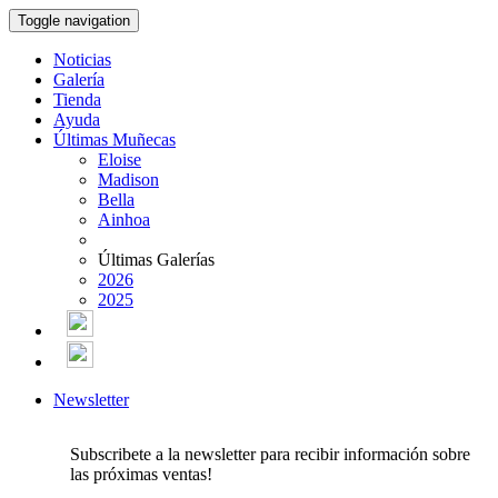
Toggle navigation
Noticias
Galería
Tienda
Ayuda
Últimas Muñecas
Eloise
Madison
Bella
Ainhoa
Últimas Galerías
2026
2025
Newsletter
Subscribete a la newsletter para recibir información sobre
las próximas ventas!