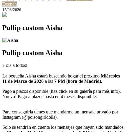
Deenah
17/03/2026
Pullip custom Aisha
Pullip custom Aisha
Hola a todos!
La pequeña Aisha estará buscando hogar el próximo
Miércoles
11 de Marzo de 2026
a las
7 PM (hora de Madrid).
Pago a plazos disponible (haz click en su galería para más info).
Nuevo! Pago a plazos hasta en 4 meses disponible.
Para conseguirla tienes que mandarme un mensaje privado por
Instagram (@poisongirldolls).
Solo se tendrán en cuenta los mensajes que hayan sido mandados