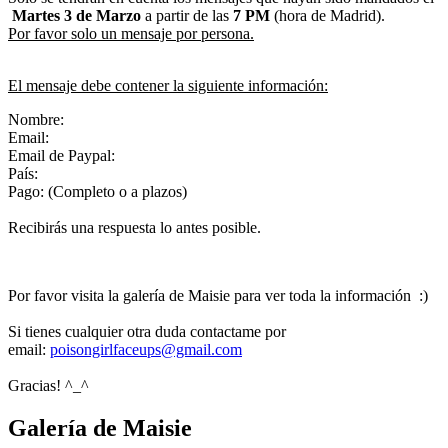
Martes 3 de Marzo
a partir de las
7 PM
(hora de Madrid).
Por favor solo un mensaje por persona.
El mensaje debe contener la siguiente información:
Nombre:
Email:
Email de Paypal:
País:
Pago: (Completo o a plazos)
Recibirás una respuesta lo antes posible.
Por favor visita la galería de Maisie para ver toda la información :)
Si tienes cualquier otra duda contactame por
email:
poisongirlfaceups@gmail.com
Gracias! ^_^
Galería de Maisie