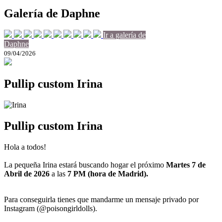
Galería de Daphne
Ir a galería de
Daphne
09/04/2026
Pullip custom Irina
Pullip custom Irina
Hola a todos!
La pequeña Irina estará buscando hogar el próximo
Martes 7 de
Abril de 2026
a las
7 PM (hora de Madrid).
Para conseguirla tienes que mandarme un mensaje privado por
Instagram (@poisongirldolls).