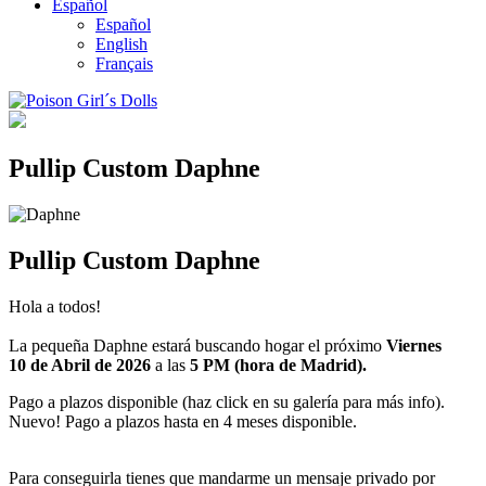
Español
Español
English
Français
Pullip Custom Daphne
Pullip Custom Daphne
Hola a todos!
La pequeña Daphne estará buscando hogar el próximo
Viernes
10 de Abril de 2026
a las
5 PM (hora de Madrid).
Pago a plazos disponible (haz click en su galería para más info).
Nuevo! Pago a plazos hasta en 4 meses disponible.
Para conseguirla tienes que mandarme un mensaje privado por