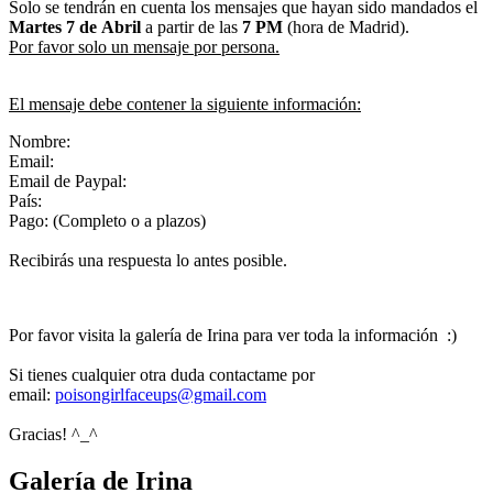
Solo se tendrán en cuenta los mensajes que hayan sido mandados el
Martes 7 de Abril
a partir de las
7 PM
(hora de Madrid).
Por favor solo un mensaje por persona.
El mensaje debe contener la siguiente información:
Nombre:
Email:
Email de Paypal:
País:
Pago: (Completo o a plazos)
Recibirás una respuesta lo antes posible.
Por favor visita la galería de Irina para ver toda la información :)
Si tienes cualquier otra duda contactame por
email:
poisongirlfaceups@gmail.com
Gracias! ^_^
Galería de Irina