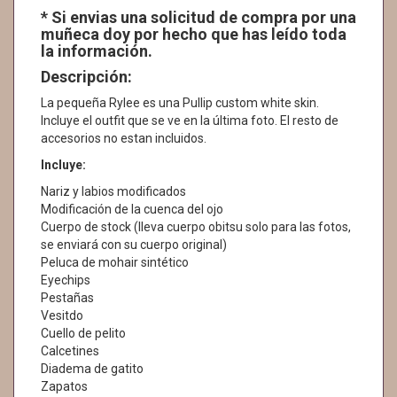
* Si envias una solicitud de compra por una
muñeca doy por hecho que has leído toda
la información.
Descripción:
La pequeña Rylee es una Pullip custom white skin.
Incluye el outfit que se ve en la última foto. El resto de
accesorios no estan incluidos.
Incluye:
Nariz y labios modificados
Modificación de la cuenca del ojo
Cuerpo de stock (lleva cuerpo obitsu solo para las fotos,
se enviará con su cuerpo original)
Peluca de mohair sintético
Eyechips
Pestañas
Vesitdo
Cuello de pelito
Calcetines
Diadema de gatito
Zapatos