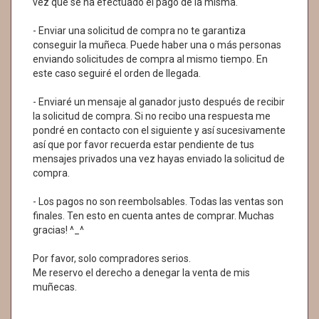
vez que se ha efectuado el pago de la misma.
- Enviar una solicitud de compra no te garantiza
conseguir la muñeca. Puede haber una o más personas
enviando solicitudes de compra al mismo tiempo. En
este caso seguiré el orden de llegada.
- Enviaré un mensaje al ganador justo después de recibir
la solicitud de compra. Si no recibo una respuesta me
pondré en contacto con el siguiente y así sucesivamente
así que por favor recuerda estar pendiente de tus
mensajes privados una vez hayas enviado la solicitud de
compra.
- Los pagos no son reembolsables. Todas las ventas son
finales. Ten esto en cuenta antes de comprar. Muchas
gracias! ^_^
Por favor, solo compradores serios.
Me reservo el derecho a denegar la venta de mis
muñecas.