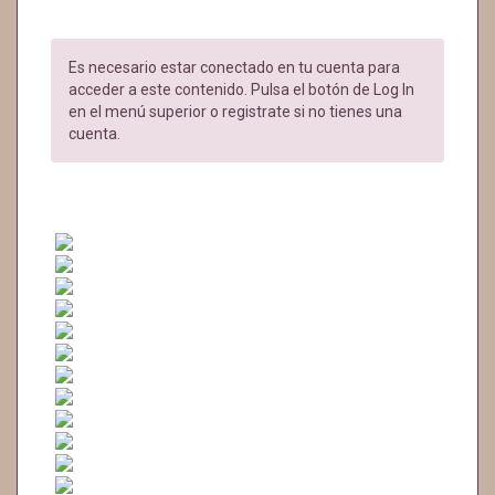
Es necesario estar conectado en tu cuenta para
acceder a este contenido. Pulsa el botón de Log In
en el menú superior o registrate si no tienes una
cuenta.