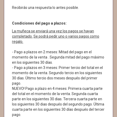
Recibirás una respuesta lo antes posible.
Condiciones del pago a plazos:
La muñeca se enviará una vez los pagos se hayan
completado.
Se podrá pedir uno o varios pagos como
regalo.
- Pago a plazos en 2 meses: Mitad del pago en el
momento de la venta . Segunda mitad del pago máximo
en los siguientes 30 días.
- Pago a plazos en 3 meses: Primer tercio del total en el
momento de la venta. Segundo tercio en los siguientes
30 días. Último tercio dos meses después del primer
pago.
NUEVO! Pago a plazo en 4 meses: Primera cuarta parte
del total en el momento de la venta. Segunda cuarta
parte en los siguientes 30 dias. Tercera cuarta parte en
los siguientes 30 dias después del segundo pago. Última
cuarta parte en los siguientes 30 días después del tercer
pago.