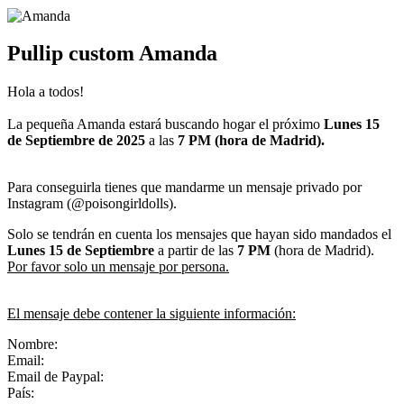
Pullip custom Amanda
Hola a todos!
La pequeña Amanda estará buscando hogar el próximo
Lunes 15
de Septiembre de 2025
a las
7 PM (hora de Madrid).
Para conseguirla tienes que mandarme un mensaje privado por
Instagram (@poisongirldolls).
Solo se tendrán en cuenta los mensajes que hayan sido mandados el
Lunes 15 de Septiembre
a partir de las
7 PM
(hora de Madrid).
Por favor solo un mensaje por persona.
El mensaje debe contener la siguiente información:
Nombre:
Email:
Email de Paypal:
País: