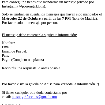
Para conseguirla tienes que mandarme un mensaje privado por
Instagram (@poisongirldolls).
Solo se tendrán en cuenta los mensajes que hayan sido mandados el
Miércoles 22
de Octubre
a partir de las
7 PM
(hora de Madrid).
Por favor solo un mensaje por persona.
El mensaje debe contener la siguiente información:
Nombre:
Email:
Email de Paypal:
País:
Pago: (Completo o a plazos)
Recibirás una respuesta lo antes posible.
Por favor visita la galería de Anise para ver toda la información :)
Si tienes cualquier otra duda contactame por
email:
poisongirlfaceups@gmail.com