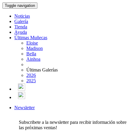
Toggle navigation
Noticias
Galería
Tienda
Ayuda
Últimas Muñecas
Eloise
Madison
Bella
Ainhoa
Últimas Galerías
2026
2025
Newsletter
Subscribete a la newsletter para recibir información sobre
las próximas ventas!