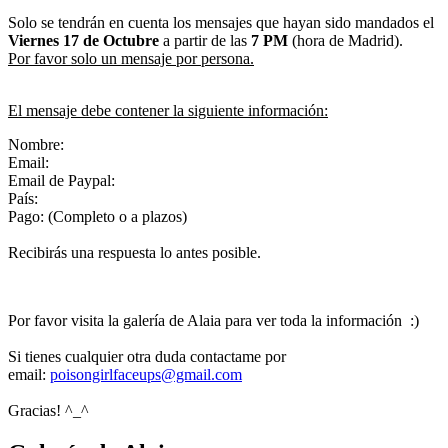
Solo se tendrán en cuenta los mensajes que hayan sido mandados el
Viernes 17
de Octubre
a partir de las
7 PM
(hora de Madrid).
Por favor solo un mensaje por persona.
El mensaje debe contener la siguiente información:
Nombre:
Email:
Email de Paypal:
País:
Pago: (Completo o a plazos)
Recibirás una respuesta lo antes posible.
Por favor visita la galería de Alaia para ver toda la información :)
Si tienes cualquier otra duda contactame por
email:
poisongirlfaceups@gmail.com
Gracias! ^_^