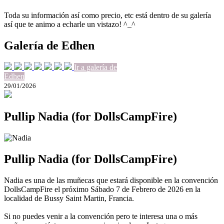
Toda su información así como precio, etc está dentro de su galería
así que te animo a echarle un vistazo! ^_^
Galería de Edhen
Ir a galería de
Edhen
29/01/2026
Pullip Nadia (for DollsCampFire)
Pullip Nadia (for DollsCampFire)
Nadia es una de las muñecas que estará disponible en la convención
DollsCampFire el próximo Sábado 7 de Febrero de 2026 en la
localidad de Bussy Saint Martin, Francia.
Si no puedes venir a la convención pero te interesa una o más