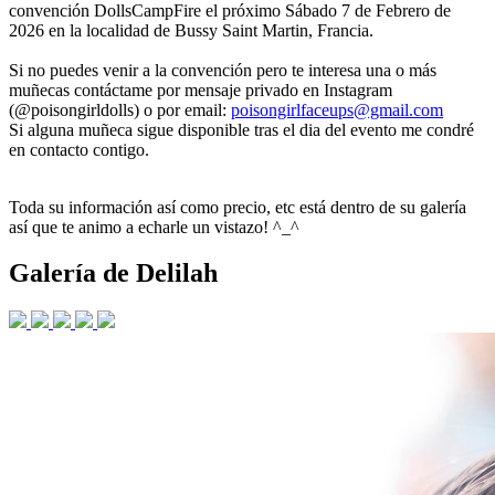
convención DollsCampFire el próximo Sábado 7 de Febrero de
2026 en la localidad de Bussy Saint Martin, Francia.
Si no puedes venir a la convención pero te interesa una o más
muñecas contáctame por mensaje privado en Instagram
(@poisongirldolls) o por email:
poisongirlfaceups@gmail.com
Si alguna muñeca sigue disponible tras el dia del evento me condré
en contacto contigo.
Toda su información así como precio, etc está dentro de su galería
así que te animo a echarle un vistazo! ^_^
Galería de Delilah