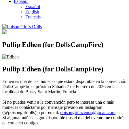
Español
Español
English
Français
Pullip Edhen (for DollsCampFire)
Pullip Edhen (for DollsCampFire)
Edhen es una de las muñecas que estará disponible en la convención
DollsCampFire el próximo Sábado 7 de Febrero de 2026 en la
localidad de Bussy Saint Martin, Francia.
Si no puedes venir a la convención pero te interesa una o más
muñecas contáctame por mensaje privado en Instagram
(@poisongirldolls) o por email:
poisongirlfaceups@gmail.com
Si alguna muñeca sigue disponible tras el dia del evento me condré
en contacto contigo.