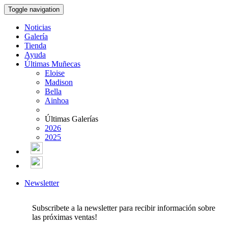
Toggle navigation
Noticias
Galería
Tienda
Ayuda
Últimas Muñecas
Eloise
Madison
Bella
Ainhoa
Últimas Galerías
2026
2025
Newsletter
Subscribete a la newsletter para recibir información sobre
las próximas ventas!