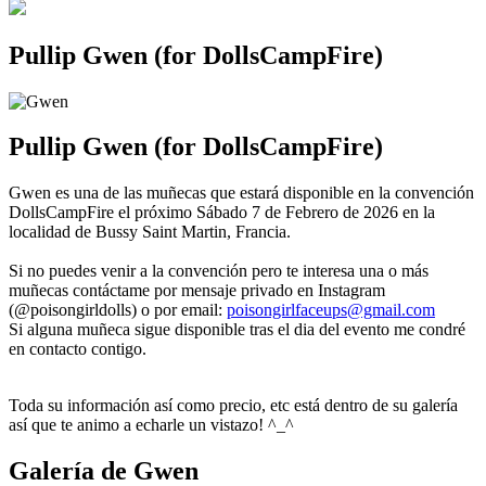
Pullip Gwen (for DollsCampFire)
Pullip Gwen (for DollsCampFire)
Gwen es una de las muñecas que estará disponible en la convención
DollsCampFire el próximo Sábado 7 de Febrero de 2026 en la
localidad de Bussy Saint Martin, Francia.
Si no puedes venir a la convención pero te interesa una o más
muñecas contáctame por mensaje privado en Instagram
(@poisongirldolls) o por email:
poisongirlfaceups@gmail.com
Si alguna muñeca sigue disponible tras el dia del evento me condré
en contacto contigo.
Toda su información así como precio, etc está dentro de su galería
así que te animo a echarle un vistazo! ^_^
Galería de Gwen