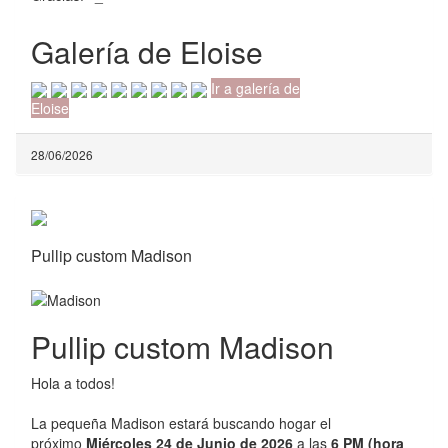
Galería de Eloise
Ir a galería de
Eloise
28/06/2026
Pullip custom Madison
Pullip custom Madison
Hola a todos!
La pequeña Madison estará buscando hogar el
próximo
Miércoles 24 de Junio de 2026
a las
6 PM (hora