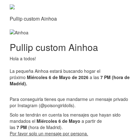
Pullip custom Ainhoa
Pullip custom Ainhoa
Hola a todos!
La pequeña Ainhoa estará buscando hogar el
próximo
Miércoles 6 de Mayo de 2026
a las
7 PM (hora de
Madrid).
Para conseguirla tienes que mandarme un mensaje privado
por Instagram (@poisongirldolls).
Solo se tendrán en cuenta los mensajes que hayan sido
mandados el
Miércoles 6 de Mayo
a partir de
las
7 PM
(hora de Madrid).
Por favor solo un mensaje por persona.