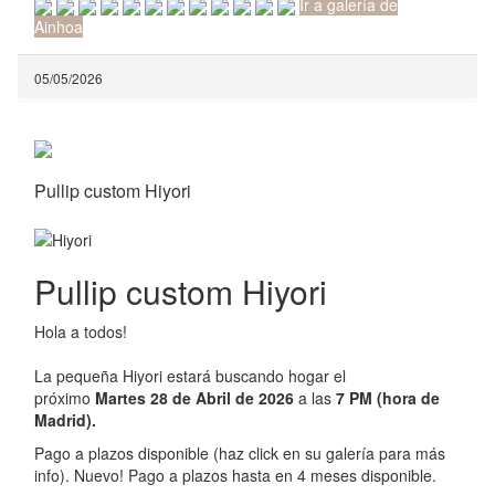
Ir a galería de
Ainhoa
05/05/2026
Pullip custom Hiyori
Pullip custom Hiyori
Hola a todos!
La pequeña Hiyori estará buscando hogar el
próximo
Martes 28 de Abril de 2026
a las
7 PM (hora de
Madrid).
Pago a plazos disponible (haz click en su galería para más
info). Nuevo! Pago a plazos hasta en 4 meses disponible.