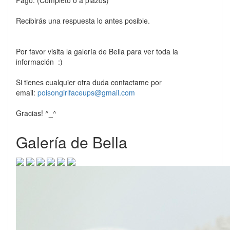
Recibirás una respuesta lo antes posible.
Por favor visita la galería de Bella para ver toda la
información :)
Si tienes cualquier otra duda contactame por
email:
poisongirlfaceups@gmail.com
Gracias! ^_^
Galería de Bella