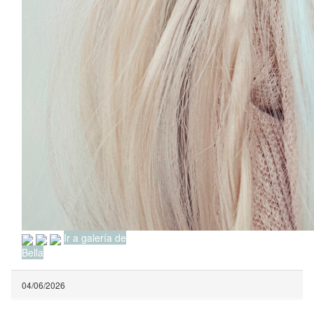
Ir a galería de
Bella
04/06/2026