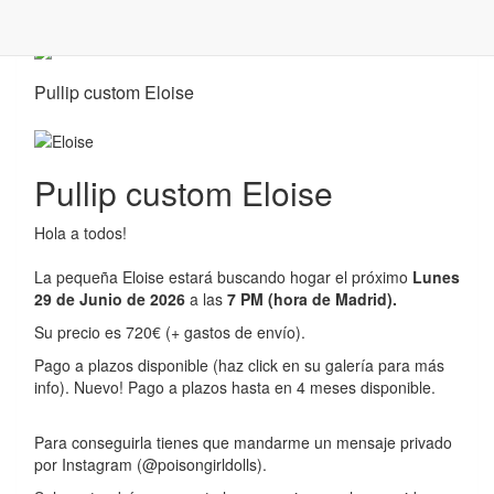
Pullip custom Eloise
Pullip custom Eloise
Hola a todos!
La pequeña Eloise estará buscando hogar el próximo
Lunes
29 de Junio de 2026
a las
7 PM (hora de Madrid).
Su precio es 720€ (+ gastos de envío).
Pago a plazos disponible (haz click en su galería para más
info). Nuevo! Pago a plazos hasta en 4 meses disponible.
Para conseguirla tienes que mandarme un mensaje privado
por Instagram (@poisongirldolls).