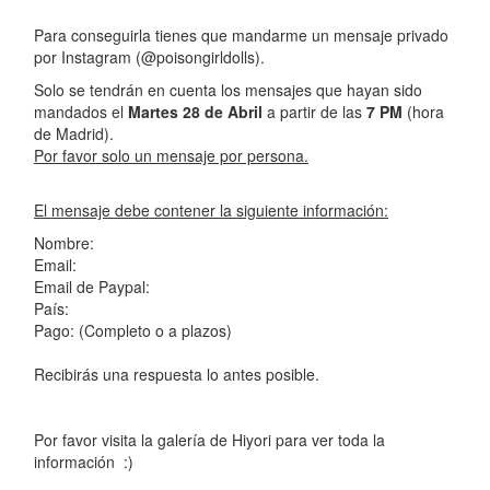
Para conseguirla tienes que mandarme un mensaje privado
por Instagram (@poisongirldolls).
Solo se tendrán en cuenta los mensajes que hayan sido
mandados el
Martes
28
de Abril
a partir de las
7 PM
(hora
de Madrid).
Por favor solo un mensaje por persona.
El mensaje debe contener la siguiente información:
Nombre:
Email:
Email de Paypal:
País:
Pago: (Completo o a plazos)
Recibirás una respuesta lo antes posible.
Por favor visita la galería de Hiyori para ver toda la
información :)