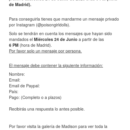
de Madrid).
Para conseguirla tienes que mandarme un mensaje privado
por Instagram (@poisongirldolls).
Solo se tendrán en cuenta los mensajes que hayan sido
mandados el
Miércoles 24 de Junio
a partir de las
6 PM
(hora de Madrid).
Por favor solo un mensaje por persona.
El mensaje debe contener la siguiente información:
Nombre:
Email:
Email de Paypal:
País:
Pago: (Completo o a plazos)
Recibirás una respuesta lo antes posible.
Por favor visita la galería de Madison para ver toda la