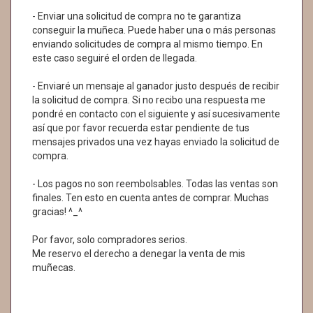
- Enviar una solicitud de compra no te garantiza
conseguir la muñeca. Puede haber una o más personas
enviando solicitudes de compra al mismo tiempo. En
este caso seguiré el orden de llegada.
- Enviaré un mensaje al ganador justo después de recibir
la solicitud de compra. Si no recibo una respuesta me
pondré en contacto con el siguiente y así sucesivamente
así que por favor recuerda estar pendiente de tus
mensajes privados una vez hayas enviado la solicitud de
compra.
- Los pagos no son reembolsables. Todas las ventas son
finales. Ten esto en cuenta antes de comprar. Muchas
gracias! ^_^
Por favor, solo compradores serios.
Me reservo el derecho a denegar la venta de mis
muñecas.