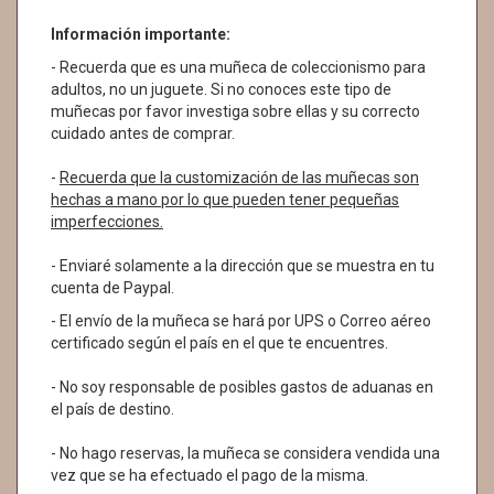
Información importante:
- Recuerda que es una muñeca de coleccionismo para
adultos, no un juguete. Si no conoces este tipo de
muñecas por favor investiga sobre ellas y su correcto
cuidado antes de comprar.
-
Recuerda que la customización de las muñecas son
hechas a mano por lo que pueden tener pequeñas
imperfecciones.
- Enviaré solamente a la dirección que se muestra en tu
cuenta de Paypal.
- El envío de la muñeca se hará por UPS o Correo aéreo
certificado según el país en el que te encuentres.
- No soy responsable de posibles gastos de aduanas en
el país de destino.
- No hago reservas, la muñeca se considera vendida una
vez que se ha efectuado el pago de la misma.