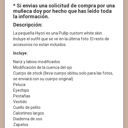
* Si envias una solicitud de compra por una
muñeca doy por hecho que has leído toda
la información.
Descripción:
La pequeña Hiyori es una Pullip custom white skin.
Incluye el outfit que se ve en la última foto. El resto de
accesorios no estan incluidos.
Incluye:
Nariz y labios modificados
Modificación de la cuenca del ojo
Cuerpo de stock (lleva cuerpo obitsu solo para las fotos,
se enviará con su cuerpo original)
Peluca
Eyechips
Pestañas
Vestido
Cuello de pelito
Calcetines largos
Diadema de oso
Zapatos