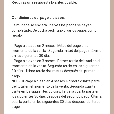
Recibirás una respuesta lo antes posible.
Condiciones del pago a plazos:
La muñeca se enviará una vez los pagos se hayan
completado.
Se podrá pedir uno o varios pagos como
regalo.
- Pago a plazos en 2 meses: Mitad del pago en el
momento de la venta . Segunda mitad del pago máximo
en los siguientes 30 días.
- Pago a plazos en 3 meses: Primer tercio del total en el
momento de la venta. Segundo tercio en los siguientes
30 días. Último tercio dos meses después del primer
pago.
NUEVO! Pago a plazo en 4 meses: Primera cuarta parte
del total en el momento de la venta. Segunda cuarta
parte en los siguientes 30 dias. Tercera cuarta parte en
los siguientes 30 dias después del segundo pago. Última
cuarta parte en los siguientes 30 días después del tercer
pago.