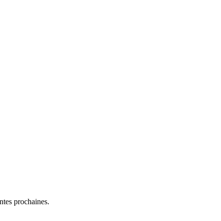
entes prochaines.