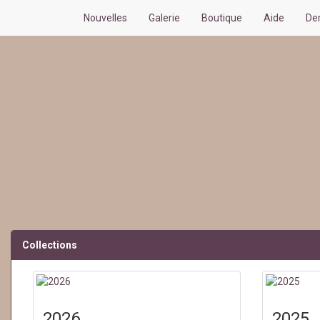
Nouvelles
Galerie
Boutique
Aide
De
Collections
2026
2025