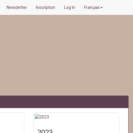
Newsletter
Inscription
Log In
Français
2023