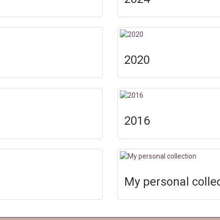
2020
2016
My personal colle