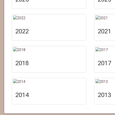
2022
2021
2018
2017
2014
2013