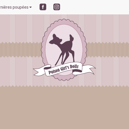
rnières poupées