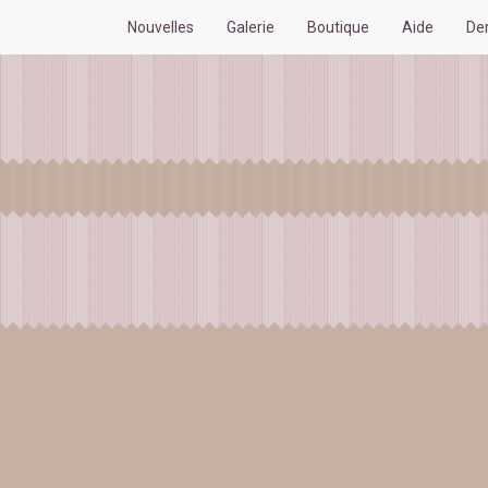
Nouvelles
Galerie
Boutique
Aide
De