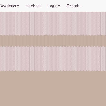
Newsletter
Inscription
Log In
Français