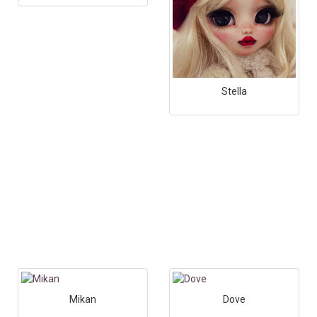
Stella
Mikan
Dove