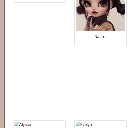
Naomi