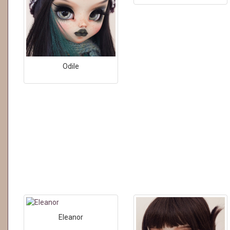
Odile
Eleanor