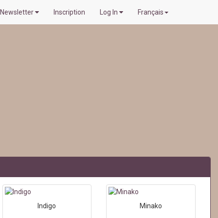
Newsletter
Inscription
Log In
Français
Indigo
Minako