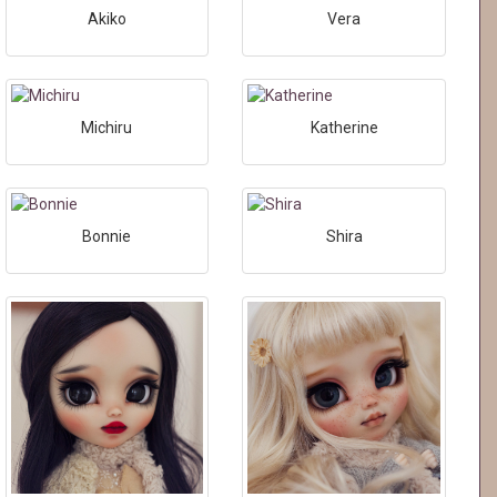
Akiko
Vera
Michiru
Katherine
Bonnie
Shira