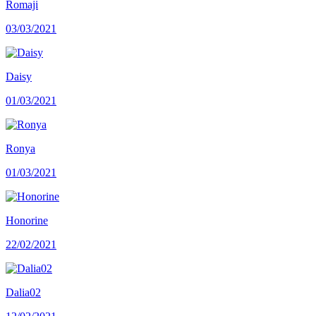
Romaji
03/03/2021
Daisy
01/03/2021
Ronya
01/03/2021
Honorine
22/02/2021
Dalia02