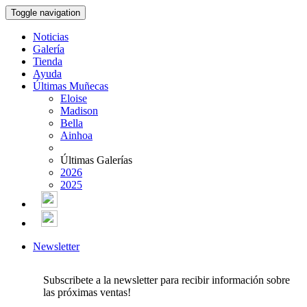
Toggle navigation
Noticias
Galería
Tienda
Ayuda
Últimas Muñecas
Eloise
Madison
Bella
Ainhoa
Últimas Galerías
2026
2025
Newsletter
Subscribete a la newsletter para recibir información sobre
las próximas ventas!