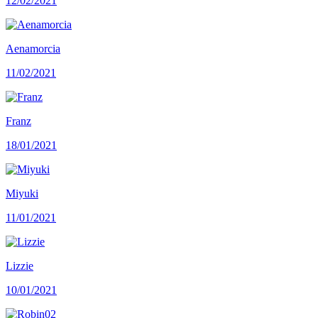
12/02/2021
Aenamorcia
11/02/2021
Franz
18/01/2021
Miyuki
11/01/2021
Lizzie
10/01/2021