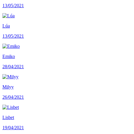
13/05/2021
Lúa
13/05/2021
Emiko
28/04/2021
Milyy
26/04/2021
Lisbet
19/04/2021