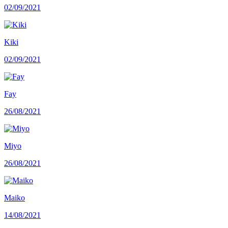
02/09/2021
Kiki
02/09/2021
Fay
26/08/2021
Miyo
26/08/2021
Maiko
14/08/2021