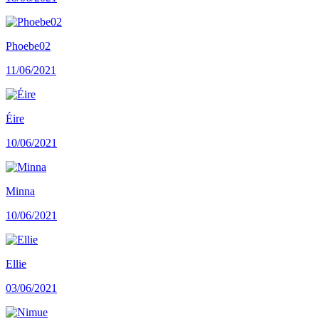
Phoebe02
11/06/2021
Éire
10/06/2021
Minna
10/06/2021
Ellie
03/06/2021