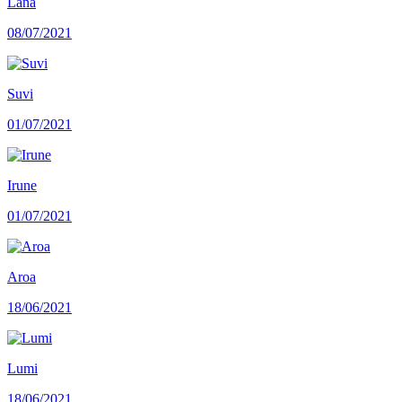
Lana
08/07/2021
Suvi
01/07/2021
Irune
01/07/2021
Aroa
18/06/2021
Lumi
18/06/2021