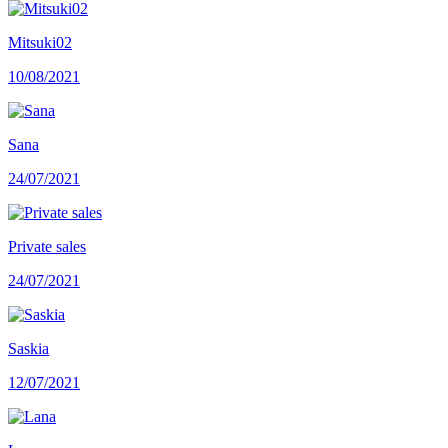
Mitsuki02
10/08/2021
Sana
24/07/2021
Private sales
24/07/2021
Saskia
12/07/2021