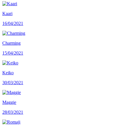
Kaari
16/04/2021
Charming
15/04/2021
Keiko
30/03/2021
Maggie
28/03/2021