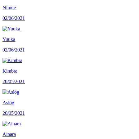
Nimue
02/06/2021
Yuuka
02/06/2021
Kimbra
20/05/2021
Aslög
20/05/2021
Ainara