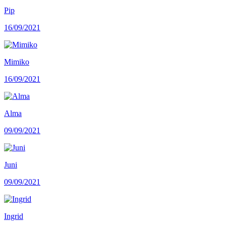
Pip
16/09/2021
Mimiko
16/09/2021
Alma
09/09/2021
Juni
09/09/2021
Ingrid