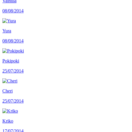
Vainilla
08/08/2014
Yura
08/08/2014
Pokipoki
25/07/2014
Cheri
25/07/2014
Kriko
17/07/2014