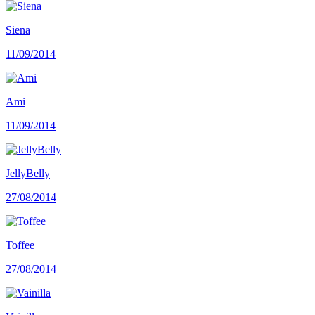
Siena
11/09/2014
Ami
11/09/2014
JellyBelly
27/08/2014
Toffee
27/08/2014