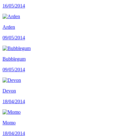
16/05/2014
Arden
09/05/2014
Bubblegum
09/05/2014
Devon
18/04/2014
Momo
18/04/2014