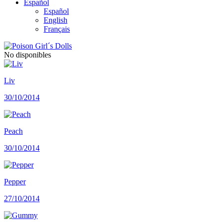
Español
Español
English
Français
No disponibles
Liv
30/10/2014
Peach
30/10/2014
Pepper
27/10/2014