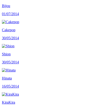
Bijou
01/07/2014
Cakepop
30/05/2014
Shion
30/05/2014
Hinata
16/05/2014
KiraKira