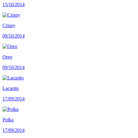
15/10/2014
Crispy
09/10/2014
Oreo
09/10/2014
Lacasito
17/09/2014
Polka
17/09/2014