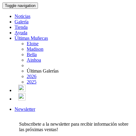
Toggle navigation
Noticias
Galería
Tienda
Ayuda
Últimas Muñecas
Eloise
Madison
Bella
Ainhoa
Últimas Galerías
2026
2025
Newsletter
Subscribete a la newsletter para recibir información sobre
las próximas ventas!