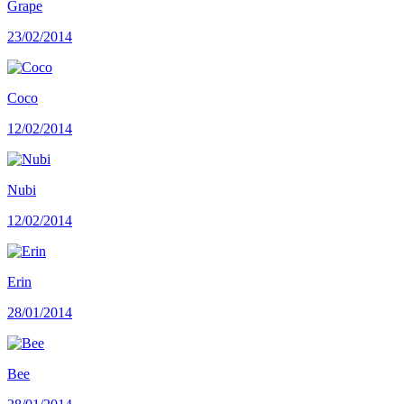
Grape
23/02/2014
Coco
12/02/2014
Nubi
12/02/2014
Erin
28/01/2014
Bee