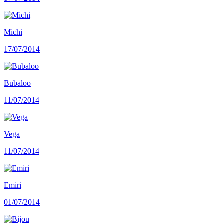
Michi
17/07/2014
Bubaloo
11/07/2014
Vega
11/07/2014
Emiri
01/07/2014