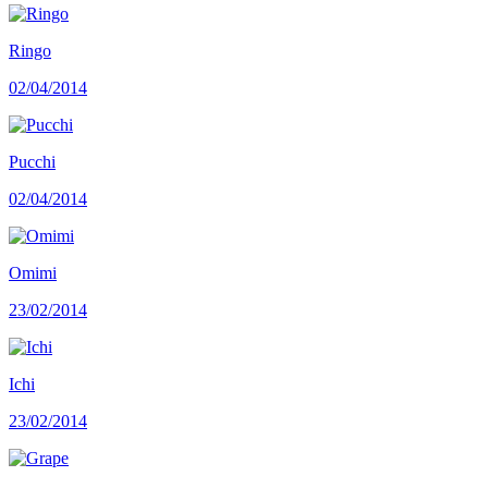
Ringo
02/04/2014
Pucchi
02/04/2014
Omimi
23/02/2014
Ichi
23/02/2014