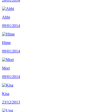
28/01/2014
Abbi
09/01/2014
Hime
09/01/2014
Mori
09/01/2014
Kisa
23/12/2013