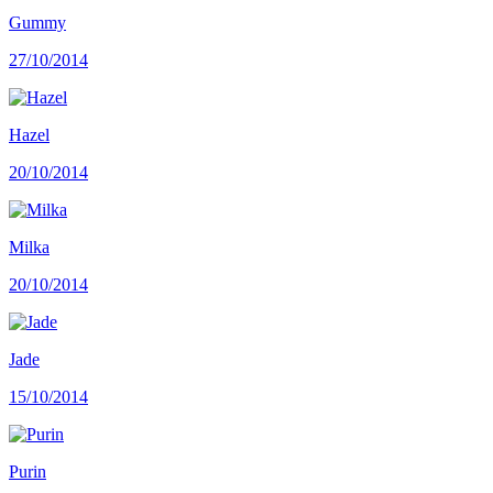
Gummy
27/10/2014
Hazel
20/10/2014
Milka
20/10/2014
Jade
15/10/2014
Purin