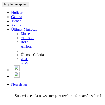
Toggle navigation
Noticias
Galería
Tienda
Ayuda
Últimas Muñecas
Eloise
Madison
Bella
Ainhoa
Últimas Galerías
2026
2025
Newsletter
Subscribete a la newsletter para recibir información sobre la