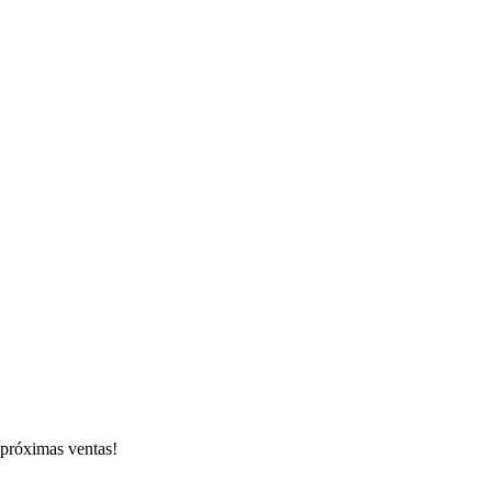
s próximas ventas!