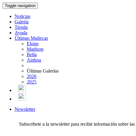
Toggle navigation
Noticias
Galería
Tienda
Ayuda
Últimas Muñecas
Eloise
Madison
Bella
Ainhoa
Últimas Galerías
2026
2025
Newsletter
Subscribete a la newsletter para recibir información sobre la