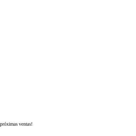
s próximas ventas!