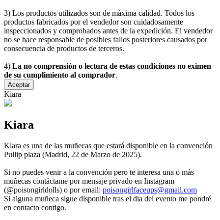
3) Los productos utilizados son de máxima calidad. Todos los
productos fabricados por el vendedor son cuidadosamente
inspeccionados y comprobados antes de la expedición. El vendedor
no se hace responsable de posibles fallos posteriores causados por
consecuencia de productos de terceros.
4)
La no comprensión o lectura de estas condiciones no eximen
de su cumplimiento al comprador
.
Aceptar
Kiara
Kiara
Kiara es una de las muñecas que estará disponible en la convención
Pullip plaza (Madrid, 22 de Marzo de 2025).
Si no puedes venir a la convención pero te interesa una o más
muñecas contáctame por mensaje privado en Instagram
(@poisongirldolls) o por email:
poisongirlfaceups@gmail.com
Si alguna muñeca sigue disponible tras el dia del evento me pondré
en contacto contigo.