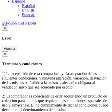
Español
Español
English
Français
×
Error
Aceptar
×
Términos y condiciones
1) La aceptación de esta compra incluye la aceptación de las
siguientes condiciones, y ninguna alteración, variación, desviación
de las mismas o añadido a las mismas afectará u obligará al
vendedor, salvo que sea acordado por escrito.
2) El comprador es consciente de estar adquiriendo un producto de
colección para adultos que requiere unas condiciones especiales de
uso y almacenaje. El no cumplimiento de dichas condiciones puede
devenir en el deterioramiento del producto.