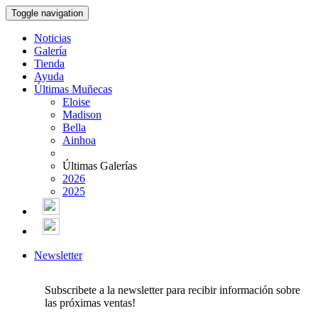
Toggle navigation
Noticias
Galería
Tienda
Ayuda
Últimas Muñecas
Eloise
Madison
Bella
Ainhoa
Últimas Galerías
2026
2025
Newsletter
Subscribete a la newsletter para recibir información sobre
las próximas ventas!