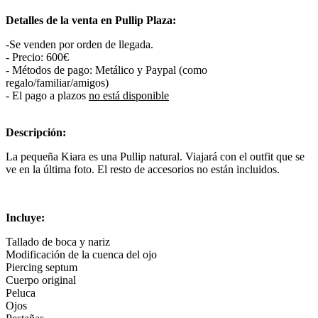
Detalles de la venta en Pullip Plaza:
-Se venden por orden de llegada.
- Precio: 600€
- Métodos de pago: Metálico y Paypal (como
regalo/familiar/amigos)
- El pago a plazos
no está disponible
Descripción:
La pequeña Kiara es una Pullip natural. Viajará con el outfit que se
ve en la última foto. El resto de accesorios no están incluidos.
Incluye:
Tallado de boca y nariz
Modificación de la cuenca del ojo
Piercing septum
Cuerpo original
Peluca
Ojos