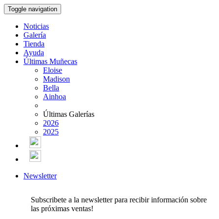
Toggle navigation
Noticias
Galería
Tienda
Ayuda
Últimas Muñecas
Eloise
Madison
Bella
Ainhoa
Últimas Galerías
2026
2025
Newsletter
Subscribete a la newsletter para recibir información sobre
las próximas ventas!