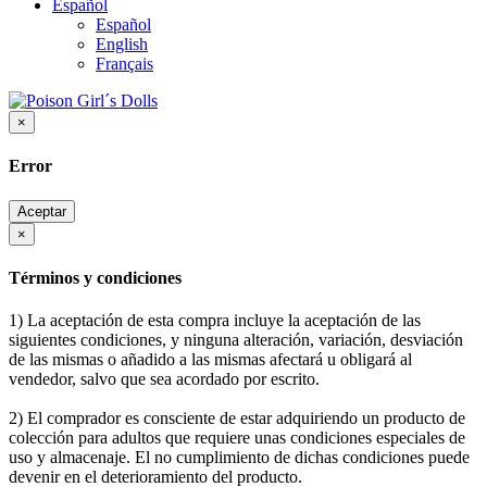
Español
Español
English
Français
×
Error
Aceptar
×
Términos y condiciones
1) La aceptación de esta compra incluye la aceptación de las
siguientes condiciones, y ninguna alteración, variación, desviación
de las mismas o añadido a las mismas afectará u obligará al
vendedor, salvo que sea acordado por escrito.
2) El comprador es consciente de estar adquiriendo un producto de
colección para adultos que requiere unas condiciones especiales de
uso y almacenaje. El no cumplimiento de dichas condiciones puede
devenir en el deterioramiento del producto.