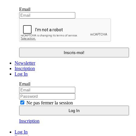
Email
Newsletter
Inscription
Log In
Email
Ne pas fermer la session
Inscription
Log In