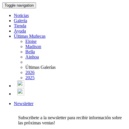
Toggle navigation
Noticias
Galería
Tienda
Ayuda
Últimas Muñecas
Eloise
Madison
Bella
Ainhoa
Últimas Galerías
2026
2025
Newsletter
Subscribete a la newsletter para recibir información sobre
las próximas ventas!