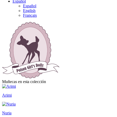
Español
Español
English
Français
Muñecas en esta colección
Arimi
Nuria