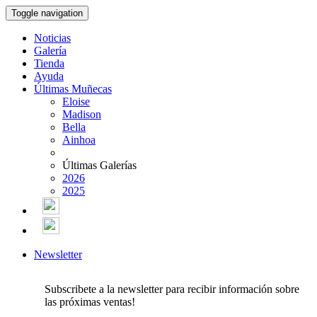
Toggle navigation
Noticias
Galería
Tienda
Ayuda
Últimas Muñecas
Eloise
Madison
Bella
Ainhoa
Últimas Galerías
2026
2025
Newsletter
Subscribete a la newsletter para recibir información sobre
las próximas ventas!