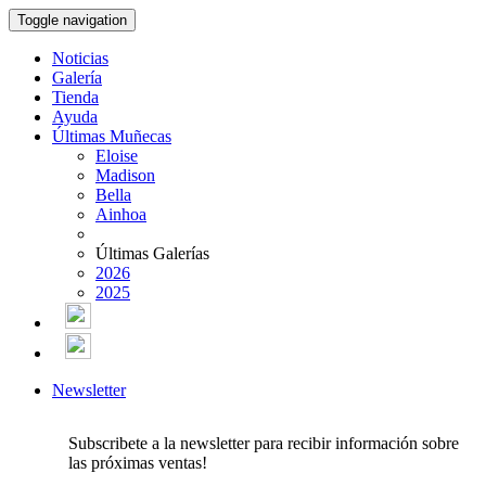
Toggle navigation
Noticias
Galería
Tienda
Ayuda
Últimas Muñecas
Eloise
Madison
Bella
Ainhoa
Últimas Galerías
2026
2025
Newsletter
Subscribete a la newsletter para recibir información sobre
las próximas ventas!