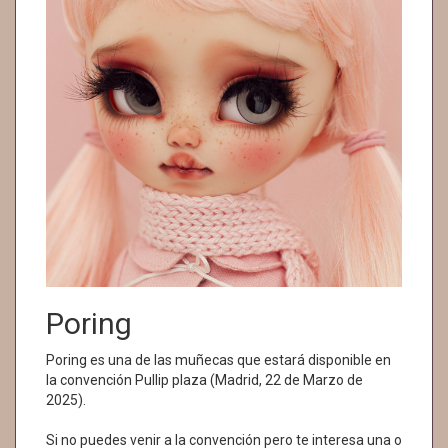
Poring
Poring es una de las muñecas que estará disponible en
la convención Pullip plaza (Madrid, 22 de Marzo de
2025).
Si no puedes venir a la convención pero te interesa una o