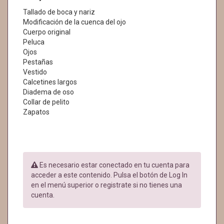
Tallado de boca y nariz
Modificación de la cuenca del ojo
Cuerpo original
Peluca
Ojos
Pestañas
Vestido
Calcetines largos
Diadema de oso
Collar de pelito
Zapatos
Es necesario estar conectado en tu cuenta para
acceder a este contenido. Pulsa el botón de Log In
en el menú superior o registrate si no tienes una
cuenta.