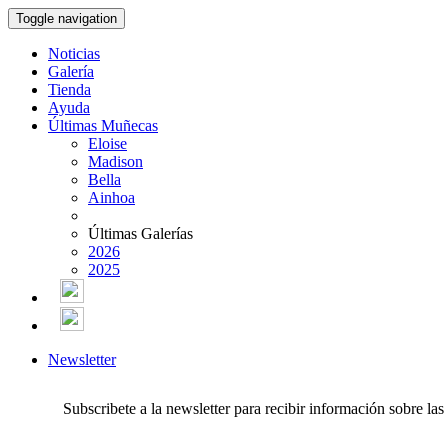
Toggle navigation
Noticias
Galería
Tienda
Ayuda
Últimas Muñecas
Eloise
Madison
Bella
Ainhoa
Últimas Galerías
2026
2025
Newsletter
Subscribete a la newsletter para recibir información sobre la