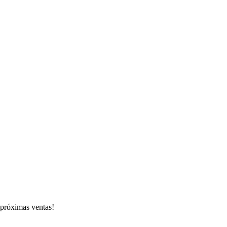
s próximas ventas!