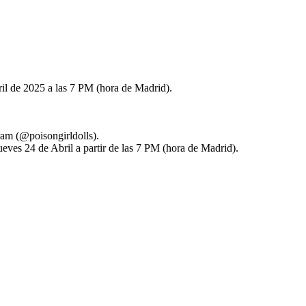
il de 2025 a las 7 PM (hora de Madrid).
ram (@poisongirldolls).
eves 24 de Abril a partir de las 7 PM (hora de Madrid).