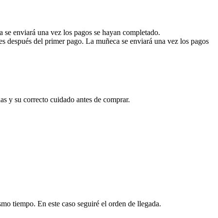
a se enviará una vez los pagos se hayan completado.
eses después del primer pago. La muñeca se enviará una vez los pagos
as y su correcto cuidado antes de comprar.
mo tiempo. En este caso seguiré el orden de llegada.