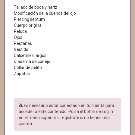
Tallado de boca y nariz
Modificación de la cuenca del ojo
Piercing septum
Cuerpo original
Peluca
Ojos
Pestañas
Vestido
Calcetines largos
Diadema de conejo
Collar de pelito
Zapatos
Es necesario estar conectado en tu cuenta para
acceder a este contenido. Pulsa el botón de Log In
en el menú superior o registrate si no tienes una
cuenta.