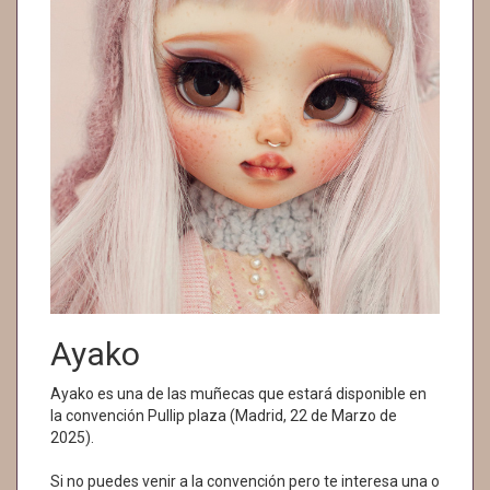
Ayako
Ayako es una de las muñecas que estará disponible en
la convención Pullip plaza (Madrid, 22 de Marzo de
2025).
Si no puedes venir a la convención pero te interesa una o